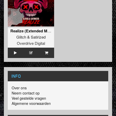
Realize (Extended Mix)
Glitch
&
Satirized
Overdrive Digital
INFO
Over ons
Neem contact op
Veel gestelde vragen
Algemene voorwaarden