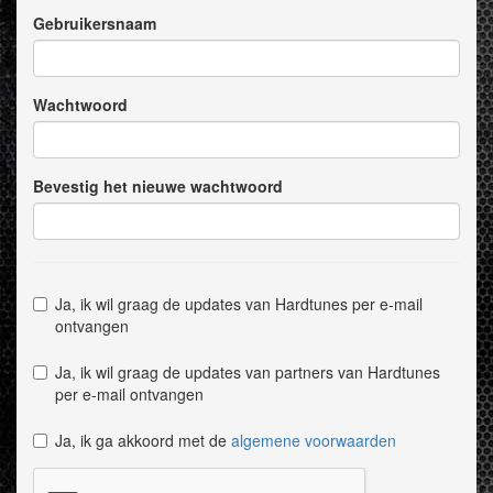
Gebruikersnaam
Wachtwoord
Bevestig het nieuwe wachtwoord
Ja, ik wil graag de updates van Hardtunes per e-mail
ontvangen
Ja, ik wil graag de updates van partners van Hardtunes
per e-mail ontvangen
Ja, ik ga akkoord met de
algemene voorwaarden