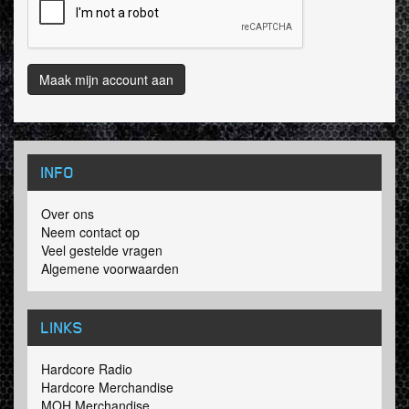
Maak mijn account aan
INFO
Over ons
Neem contact op
Veel gestelde vragen
Algemene voorwaarden
LINKS
Hardcore Radio
Hardcore Merchandise
MOH Merchandise