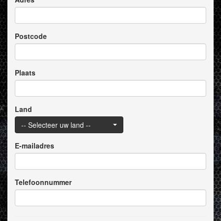
Postcode
Plaats
Land
-- Selecteer uw land --
E-mailadres
Telefoonnummer