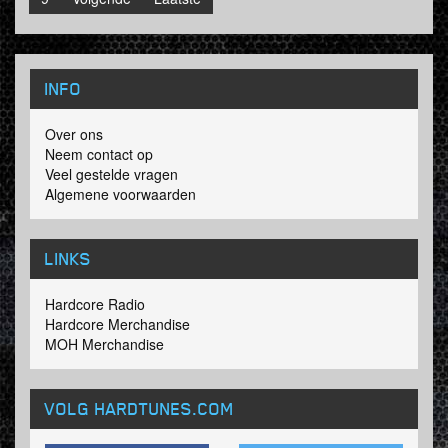
INFO
Over ons
Neem contact op
Veel gestelde vragen
Algemene voorwaarden
LINKS
Hardcore Radio
Hardcore Merchandise
MOH Merchandise
VOLG HARDTUNES
.COM