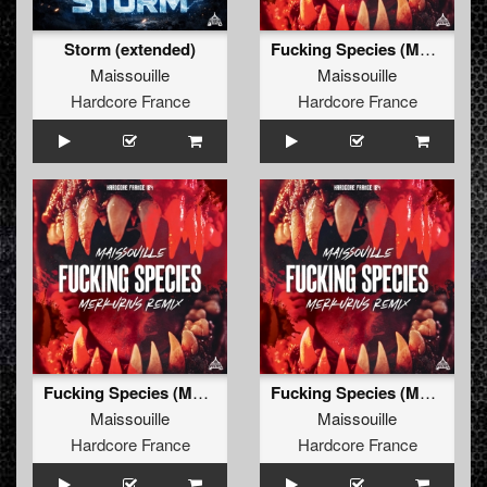
Storm (extended)
Fucking Species (Merkurius Remix)
Maissouille
Maissouille
Hardcore France
Hardcore France
Fucking Species (Merkurius Remix)
Fucking Species (Merkurius Remix extended)
Maissouille
Maissouille
Hardcore France
Hardcore France