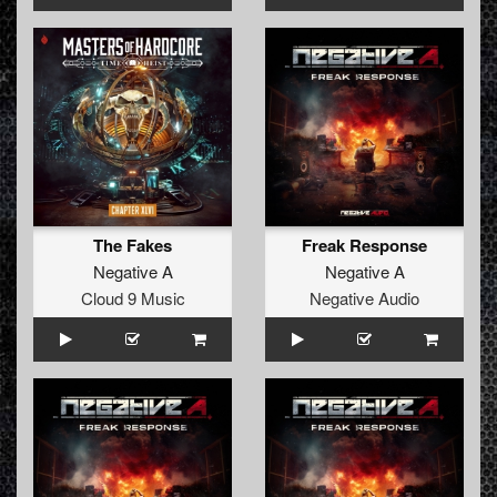
The Fakes
Freak Response
Negative A
Negative A
Cloud 9 Music
Negative Audio