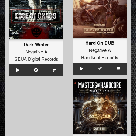
Hard On DUB
Dark Winter
Negative A
Negative A
Handkcuf Records
SEUA Digital Records