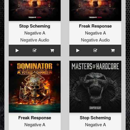
Stop Scheming
Freak Response
Negative A
Negative A
Negative Audio
Negative Audio
Freak Response
Stop Scheming
Negative A
Negative A