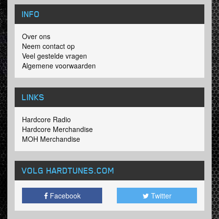
INFO
Over ons
Neem contact op
Veel gestelde vragen
Algemene voorwaarden
LINKS
Hardcore Radio
Hardcore Merchandise
MOH Merchandise
VOLG HARDTUNES
.COM
Facebook
Twitter