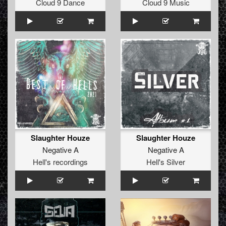
Cloud 9 Dance
Cloud 9 Music
Slaughter Houze
Slaughter Houze
Negative A
Negative A
Hell's recordings
Hell's Silver