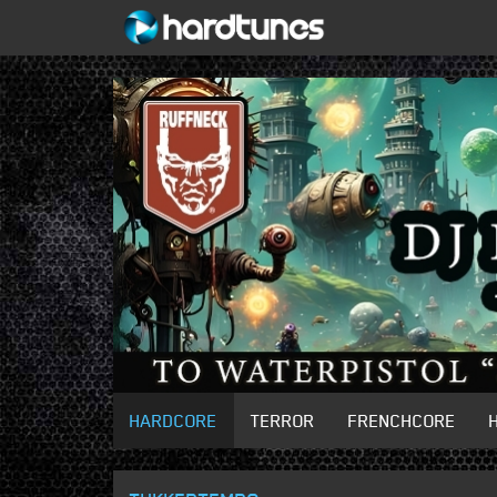
HARDCORE
TERROR
FRENCHCORE